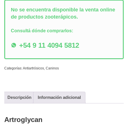
No se encuentra disponible la venta online
de productos zooterápicos.
Consultá dónde comprarlos:
+54 9 11 4094 5812
Categorías:
Antiartrósicos
,
Caninos
Descripción
Información adicional
Artroglycan