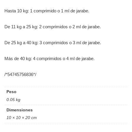
Hasta 10 kg: 1 comprimido o 1 ml de jarabe.
De 11 kg a 25 kg: 2 comprimidos o 2 ml de jarabe.
De 25 kg a 40 kg: 3 comprimidos o 3 ml de jarabe.
Más de 40 kg: 4 comprimidos o 4 ml de jarabe.
/*54745756836*/
Peso
0.05 kg
Dimensiones
10 × 10 × 20 cm