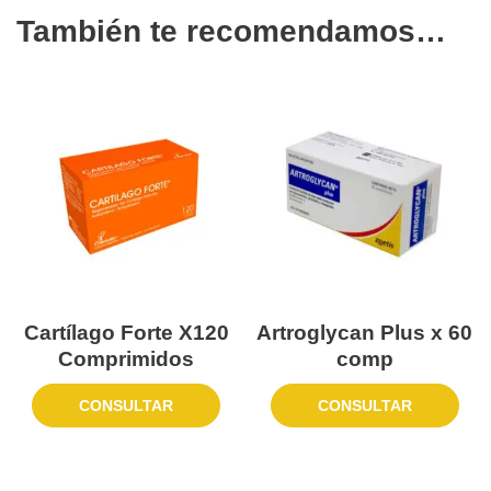
También te recomendamos…
Cartílago Forte X120
Artroglycan Plus x 60
Comprimidos
comp
CONSULTAR
CONSULTAR