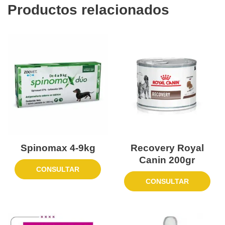
Productos relacionados
Spinomax 4-9kg
Recovery Royal
Canin 200gr
CONSULTAR
CONSULTAR