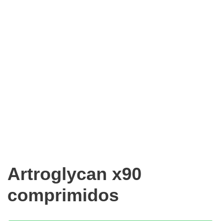
Artroglycan x90
comprimidos