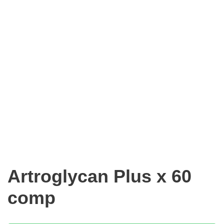
Artroglycan Plus x 60
comp