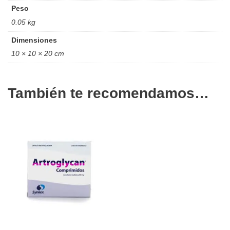
Peso
0.05 kg
Dimensiones
10 × 10 × 20 cm
También te recomendamos…