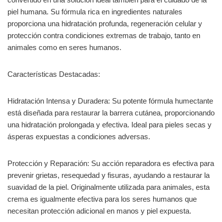
piel humana. Su fórmula rica en ingredientes naturales
proporciona una hidratación profunda, regeneración celular y
protección contra condiciones extremas de trabajo, tanto en
animales como en seres humanos.
Características Destacadas:
Hidratación Intensa y Duradera: Su potente fórmula humectante
está diseñada para restaurar la barrera cutánea, proporcionando
una hidratación prolongada y efectiva. Ideal para pieles secas y
ásperas expuestas a condiciones adversas.
Protección y Reparación: Su acción reparadora es efectiva para
prevenir grietas, resequedad y fisuras, ayudando a restaurar la
suavidad de la piel. Originalmente utilizada para animales, esta
crema es igualmente efectiva para los seres humanos que
necesitan protección adicional en manos y piel expuesta.