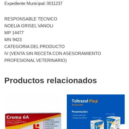
Expediente Municipal: 0011237
RESPONSABLE TECNICO
NOELIA GRISEL VANOLI
MP 14477
MN 9423
CATEGORIA DEL PRODUCTO
IV (VENTA SIN RECETA CON ASESORAMIENTO
PROFESIONAL VETERINARIO)
Productos relacionados