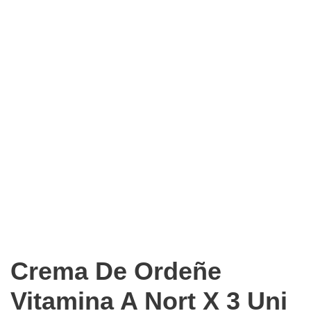
Crema De Ordeñe
Vitamina A Nort X 3 Uni