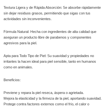
Textura Ligera y de Rápida Absorción: Se absorbe rápidamente
sin dejar residuos grasos, permitiendo que sigas con tus
actividades sin inconvenientes.
Fórmula Natural: Hecha con ingredientes de alta calidad que
aseguran un producto libre de parabenos y componentes
agresivos para la piel.
Apta para Todo Tipo de Piel: Su suavidad y propiedades no
irritantes la hacen ideal para piel sensible, tanto en humanos
como en animales.
Beneficios:
Previene y repara la piel reseca, áspera o agrietada.
Mejora la elasticidad y la firmeza de la piel, aportando suavidad.
Protege contra factores externos como el frío, el calor o