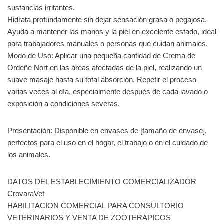
sustancias irritantes.
Hidrata profundamente sin dejar sensación grasa o pegajosa.
Ayuda a mantener las manos y la piel en excelente estado, ideal
para trabajadores manuales o personas que cuidan animales.
Modo de Uso: Aplicar una pequeña cantidad de Crema de
Ordeñe Nort en las áreas afectadas de la piel, realizando un
suave masaje hasta su total absorción. Repetir el proceso
varias veces al día, especialmente después de cada lavado o
exposición a condiciones severas.
Presentación: Disponible en envases de [tamaño de envase],
perfectos para el uso en el hogar, el trabajo o en el cuidado de
los animales.
DATOS DEL ESTABLECIMIENTO COMERCIALIZADOR
CrovaraVet
HABILITACION COMERCIAL PARA CONSULTORIO
VETERINARIOS Y VENTA DE ZOOTERAPICOS