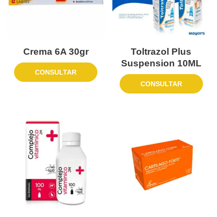
Crema 6A 30gr
Toltrazol Plus
Suspension 10ML
CONSULTAR
CONSULTAR