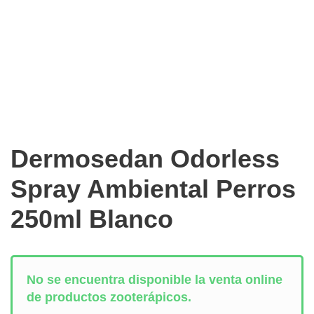
Dermosedan Odorless
Spray Ambiental Perros
250ml Blanco
No se encuentra disponible la venta online
de productos zooterápicos.