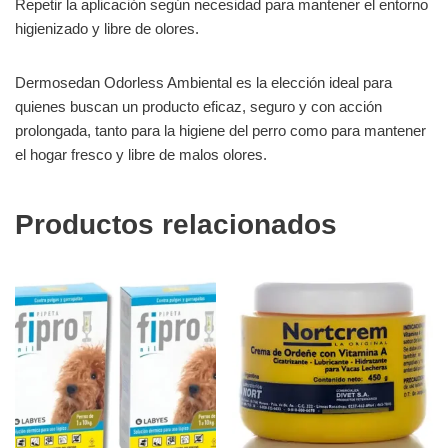
Repetir la aplicación según necesidad para mantener el entorno
higienizado y libre de olores.
Dermosedan Odorless Ambiental es la elección ideal para
quienes buscan un producto eficaz, seguro y con acción
prolongada, tanto para la higiene del perro como para mantener
el hogar fresco y libre de malos olores.
Productos relacionados