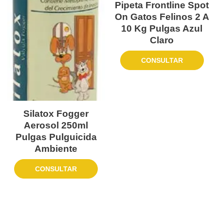
Pipeta Frontline Spot
On Gatos Felinos 2 A
10 Kg Pulgas Azul
Claro
CONSULTAR
Silatox Fogger
Aerosol 250ml
Pulgas Pulguicida
Ambiente
CONSULTAR