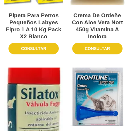
Pipeta Para Perros
Crema De Ordeñe
Pequeños Labyes
Con Aloe Vera Nort
Fipro 1 A 10 Kg Pack
450g Vitamina A
X2 Blanco
Inolora
CONSULTAR
CONSULTAR