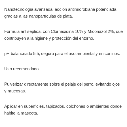
Nanotecnología avanzada: acción antimicrobiana potenciada
gracias a las nanopartículas de plata.
Fórmula antiséptica: con Clorhexidina 10% y Miconazol 2%, que
contribuyen a la higiene y protección del entorno.
pH balanceado 5.5, seguro para el uso ambiental y en caninos.
Uso recomendado
Pulverizar directamente sobre el pelaje del perro, evitando ojos
y mucosas.
Aplicar en superficies, tapizados, colchones o ambientes donde
habite la mascota.