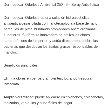
Dermosedan Odorless Ambiental 250 ml – Spray Antiséptico
Dermosedan Odorless es una solución hidroalcohólica
antiséptica desarrollada con nanotecnología a base de nano
partículas de plata, brindando propiedades antimicrobianas
superiores. Su fórmula innovadora neutraliza los olores
característicos de los perros y actúa directamente sobre las
bacterias que desdoblan los ácidos grasos responsables del
mal olor.
Beneficios principales
Elimina olores en perros y ambientes, logrando frescura
inmediata.
Amplia versatilidad: puede aplicarse en colchones, colchonetas,
tapizados, vehículos y superficies del hogar.