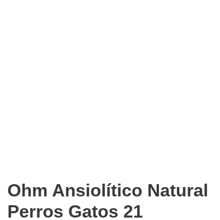
Ohm Ansiolítico Natural
Perros Gatos 21