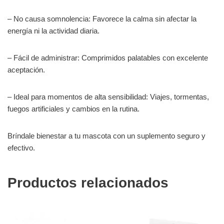
– No causa somnolencia: Favorece la calma sin afectar la
energía ni la actividad diaria.
– Fácil de administrar: Comprimidos palatables con excelente
aceptación.
– Ideal para momentos de alta sensibilidad: Viajes, tormentas,
fuegos artificiales y cambios en la rutina.
Bríndale bienestar a tu mascota con un suplemento seguro y
efectivo.
Productos relacionados