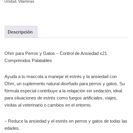
Unidad
,
Vitaminas
Descripción
Ohm para Perros y Gatos – Control de Ansiedad x21
Comprimidos Palatables
Ayuda a tu mascota a manejar el estrés y la ansiedad con
Ohm, un suplemento natural diseñado para perros y gatos. Su
fórmula especial contribuye a la relajación sin sedación, ideal
para situaciones de estrés como fuegos artificiales, viajes,
visitas al veterinario o cambios en el entorno.
– Reduce la ansiedad y el estrés en perros y gatos de todas las
edades.