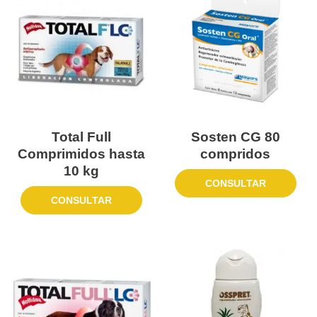
Total Full
Sosten CG 80
Comprimidos hasta
compridos
10 kg
CONSULTAR
CONSULTAR