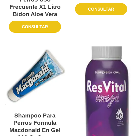
Frecuente X1 Litro
CONSULTAR
Bidon Aloe Vera
CONSULTAR
Shampoo Para
Perros Formula
Macdonald En Gel