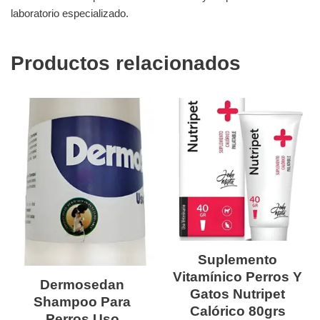
laboratorio especializado.
Productos relacionados
Suplemento
Vitamínico Perros Y
Dermosedan
Gatos Nutripet
Shampoo Para
Calórico 80grs
Perros Uso