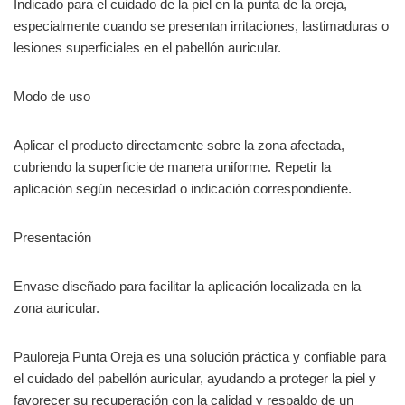
Indicado para el cuidado de la piel en la punta de la oreja,
especialmente cuando se presentan irritaciones, lastimaduras o
lesiones superficiales en el pabellón auricular.
Modo de uso
Aplicar el producto directamente sobre la zona afectada,
cubriendo la superficie de manera uniforme. Repetir la
aplicación según necesidad o indicación correspondiente.
Presentación
Envase diseñado para facilitar la aplicación localizada en la
zona auricular.
Pauloreja Punta Oreja es una solución práctica y confiable para
el cuidado del pabellón auricular, ayudando a proteger la piel y
favorecer su recuperación con la calidad y respaldo de un