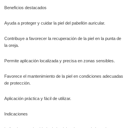
Beneficios destacados
Ayuda a proteger y cuidar la piel del pabellón auricular.
Contribuye a favorecer la recuperación de la piel en la punta de
la oreja.
Permite aplicación localizada y precisa en zonas sensibles.
Favorece el mantenimiento de la piel en condiciones adecuadas
de protección.
Aplicación práctica y fácil de utilizar.
Indicaciones