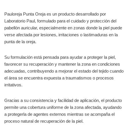
Pauloreja Punta Oreja es un producto desarrollado por
Laboratorio Paul, formulado para el cuidado y protección del
pabellón auricular, especialmente en zonas donde la piel puede
verse afectada por lesiones, irritaciones o lastimaduras en la
punta de la oreja.
Su formulación está pensada para ayudar a proteger la piel,
favorecer su recuperación y mantener la zona en condiciones
adecuadas, contribuyendo a mejorar el estado del tejido cuando
el área se encuentra expuesta a traumatismos o procesos
irritativos.
Gracias a su consistencia y facilidad de aplicación, el producto
permite una cobertura uniforme de la zona afectada, ayudando
a protegerla de agentes externos mientras se acompaña el
proceso natural de recuperación de la piel.