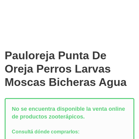
Pauloreja Punta De
Oreja Perros Larvas
Moscas Bicheras Agua
No se encuentra disponible la venta online
de productos zooterápicos.
Consultá dónde comprarlos: