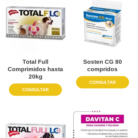
Total Full
Sosten CG 80
Comprimidos hasta
compridos
20kg
CONSULTAR
CONSULTAR