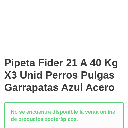
Pipeta Fider 21 A 40 Kg
X3 Unid Perros Pulgas
Garrapatas Azul Acero
No se encuentra disponible la venta online
de productos zooterápicos.