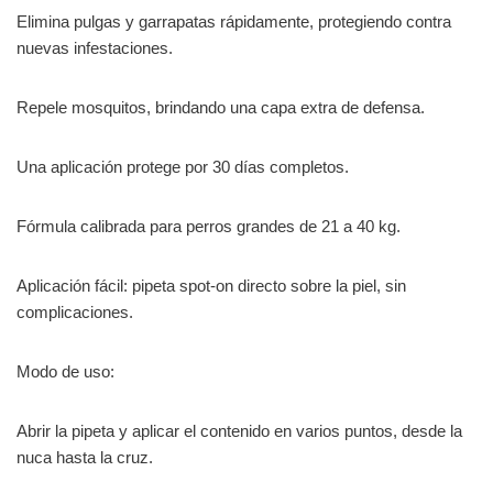
Elimina pulgas y garrapatas rápidamente, protegiendo contra
nuevas infestaciones.
Repele mosquitos, brindando una capa extra de defensa.
Una aplicación protege por 30 días completos.
Fórmula calibrada para perros grandes de 21 a 40 kg.
Aplicación fácil: pipeta spot-on directo sobre la piel, sin
complicaciones.
Modo de uso:
Abrir la pipeta y aplicar el contenido en varios puntos, desde la
nuca hasta la cruz.