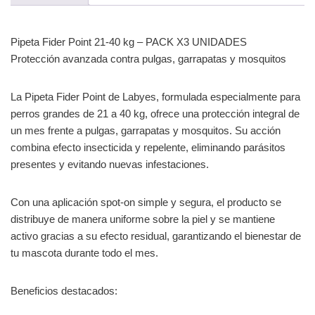
Pipeta Fider Point 21-40 kg – PACK X3 UNIDADES
Protección avanzada contra pulgas, garrapatas y mosquitos
La Pipeta Fider Point de Labyes, formulada especialmente para
perros grandes de 21 a 40 kg, ofrece una protección integral de
un mes frente a pulgas, garrapatas y mosquitos. Su acción
combina efecto insecticida y repelente, eliminando parásitos
presentes y evitando nuevas infestaciones.
Con una aplicación spot-on simple y segura, el producto se
distribuye de manera uniforme sobre la piel y se mantiene
activo gracias a su efecto residual, garantizando el bienestar de
tu mascota durante todo el mes.
Beneficios destacados: