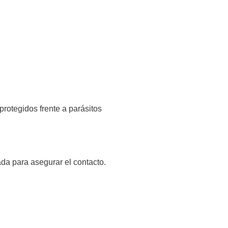
rotegidos frente a parásitos
ada para asegurar el contacto.