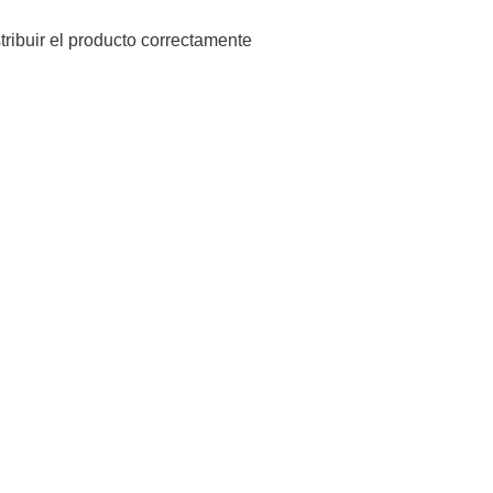
tribuir el producto correctamente