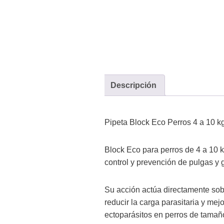
Descripción
Pipeta Block Eco Perros 4 a 10 kg
Block Eco para perros de 4 a 10 k
control y prevención de pulgas y 
Su acción actúa directamente sobr
reducir la carga parasitaria y mejo
ectoparásitos en perros de tama