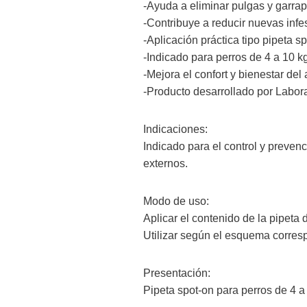
-Ayuda a eliminar pulgas y garrap
-Contribuye a reducir nuevas infe
-Aplicación práctica tipo pipeta sp
-Indicado para perros de 4 a 10 kg
-Mejora el confort y bienestar del
-Producto desarrollado por Labora
Indicaciones:
Indicado para el control y preven
externos.
Modo de uso:
Aplicar el contenido de la pipeta 
Utilizar según el esquema corres
Presentación:
Pipeta spot-on para perros de 4 a