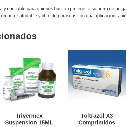
a y confiable para quienes buscan proteger a su perro de pulga
ómodo, saludable y libre de parásitos con una aplicación rápid
cionados
Trivermex
Toltrazol X3
Suspension 15ML
Comprimidos