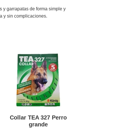
s y garrapatas de forma simple y
a y sin complicaciones.
Collar TEA 327 Perro
grande