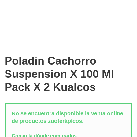
Poladin Cachorro
Suspension X 100 Ml
Pack X 2 Kualcos
No se encuentra disponible la venta online
de productos zooterápicos.
Consultá dónde comprarlos: