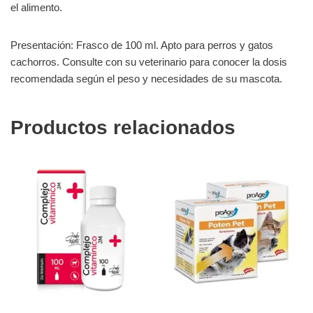
el alimento.
Presentación: Frasco de 100 ml. Apto para perros y gatos
cachorros. Consulte con su veterinario para conocer la dosis
recomendada según el peso y necesidades de su mascota.
Productos relacionados