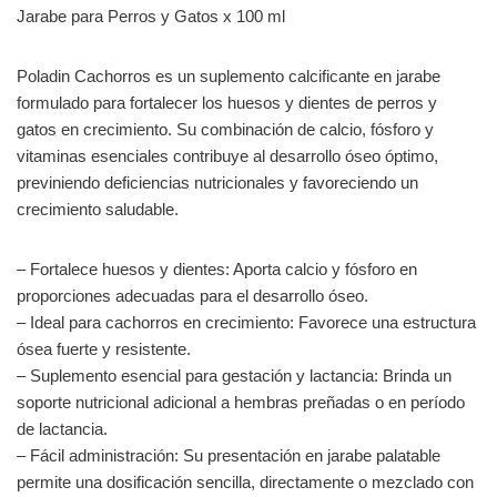
Jarabe para Perros y Gatos x 100 ml
Poladin Cachorros es un suplemento calcificante en jarabe
formulado para fortalecer los huesos y dientes de perros y
gatos en crecimiento. Su combinación de calcio, fósforo y
vitaminas esenciales contribuye al desarrollo óseo óptimo,
previniendo deficiencias nutricionales y favoreciendo un
crecimiento saludable.
– Fortalece huesos y dientes: Aporta calcio y fósforo en
proporciones adecuadas para el desarrollo óseo.
– Ideal para cachorros en crecimiento: Favorece una estructura
ósea fuerte y resistente.
– Suplemento esencial para gestación y lactancia: Brinda un
soporte nutricional adicional a hembras preñadas o en período
de lactancia.
– Fácil administración: Su presentación en jarabe palatable
permite una dosificación sencilla, directamente o mezclado con