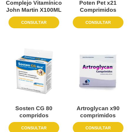
Complejo Vitamínico
Poten Pet x21
John Martin X100ML
Comprimidos
CONSULTAR
CONSULTAR
Sosten CG 80
Artroglycan x90
compridos
comprimidos
CONSULTAR
CONSULTAR