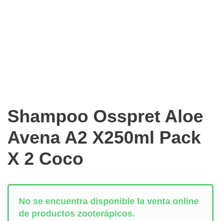
Shampoo Osspret Aloe
Avena A2 X250ml Pack
X 2 Coco
No se encuentra disponible la venta online
de productos zooterápicos.