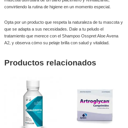
convirtiendo la rutina de higiene en un momento especial.
Opta por un producto que respeta la naturaleza de tu mascota y
que se adapta a sus necesidades. Dale a tu peludo el
tratamiento que merece con el Shampoo Osspret Aloe Avena
A2, y observa cómo su pelaje brilla con salud y vitalidad.
Productos relacionados