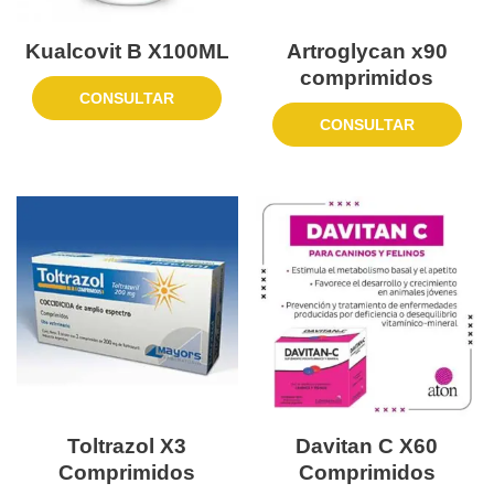
Kualcovit B X100ML
Artroglycan x90
comprimidos
CONSULTAR
CONSULTAR
Toltrazol X3
Davitan C X60
Comprimidos
Comprimidos