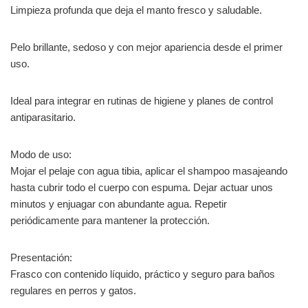
Limpieza profunda que deja el manto fresco y saludable.
Pelo brillante, sedoso y con mejor apariencia desde el primer
uso.
Ideal para integrar en rutinas de higiene y planes de control
antiparasitario.
Modo de uso:
Mojar el pelaje con agua tibia, aplicar el shampoo masajeando
hasta cubrir todo el cuerpo con espuma. Dejar actuar unos
minutos y enjuagar con abundante agua. Repetir
periódicamente para mantener la protección.
Presentación:
Frasco con contenido líquido, práctico y seguro para baños
regulares en perros y gatos.