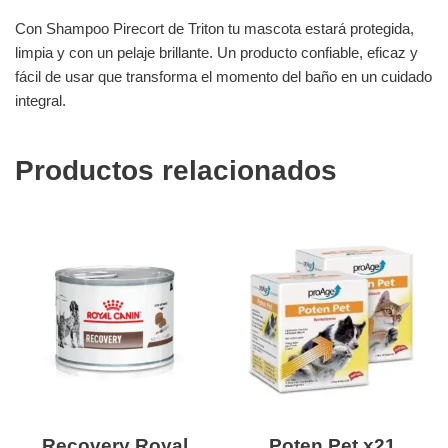
Con Shampoo Pirecort de Triton tu mascota estará protegida,
limpia y con un pelaje brillante. Un producto confiable, eficaz y
fácil de usar que transforma el momento del baño en un cuidado
integral.
Productos relacionados
Recovery Royal
Poten Pet x21