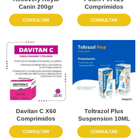
Canin 200gr
Comprimidos
CONSULTAR
CONSULTAR
Davitan C X60
Toltrazol Plus
Comprimidos
Suspension 10ML
CONSULTAR
CONSULTAR