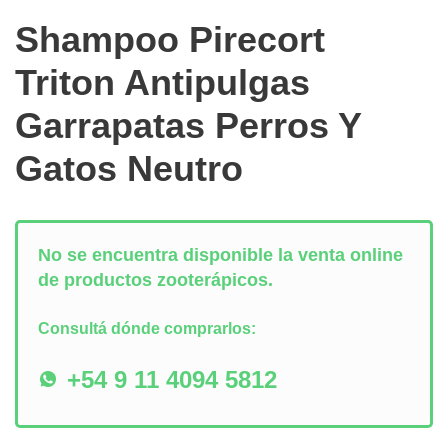
Shampoo Pirecort
Triton Antipulgas
Garrapatas Perros Y
Gatos Neutro
No se encuentra disponible la venta online
de productos zooterápicos.
Consultá dónde comprarlos:
+54 9 11 4094 5812