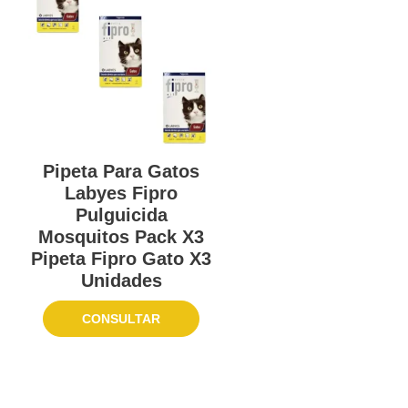
Pipeta Para Gatos
Labyes Fipro
Pulguicida
Mosquitos Pack X3
Pipeta Fipro Gato X3
Unidades
CONSULTAR