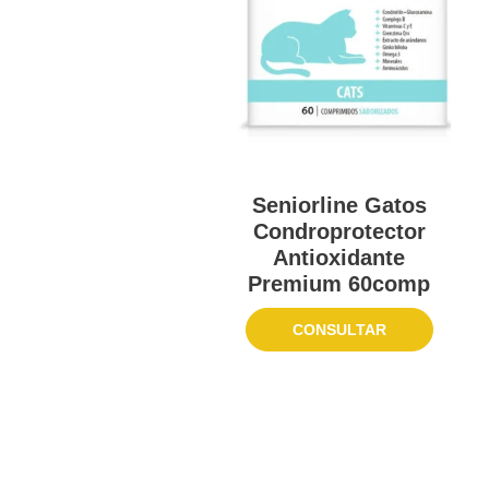
Seniorline Gatos
Condroprotector
Antioxidante
Premium 60comp
CONSULTAR